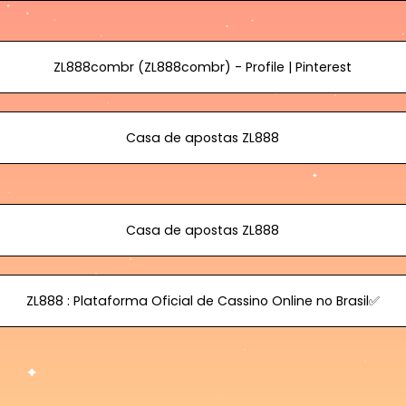
ZL888combr (ZL888combr) - Profile | Pinterest
Casa de apostas ZL888
Casa de apostas ZL888
ZL888 : Plataforma Oficial de Cassino Online no Brasil✅