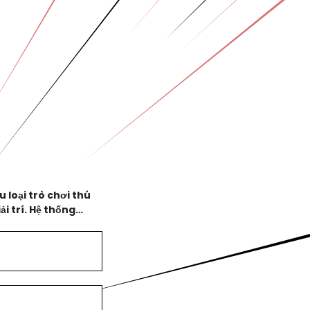
 loại trò chơi thú
i trí. Hệ thống