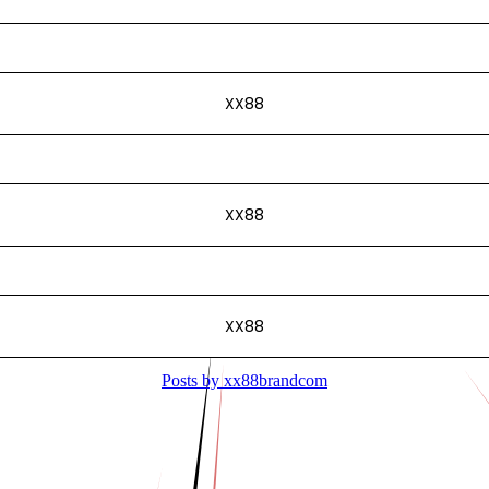
XX88
XX88
XX88