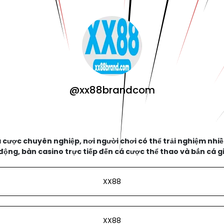
@xx88brandcom
 cược chuyên nghiệp, nơi người chơi có thể trải nghiệm nhiều
 động, bàn casino trực tiếp đến cá cược thể thao và bắn cá giả
XX88
XX88