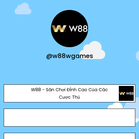
@w88wgames
W88 - Sân Chơi ĐỈnh Cao Của Các
Cược Thủ