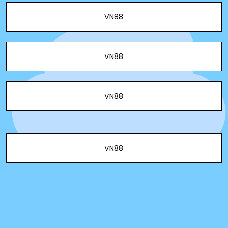
VN88
VN88
VN88
VN88