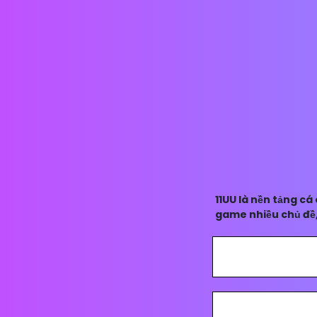
11UU là nền tảng cá
game nhiều chủ đề, 