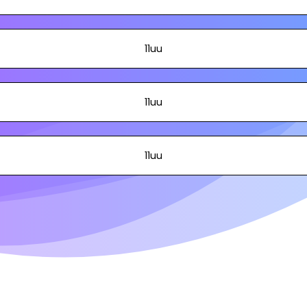
11uu
11uu
11uu