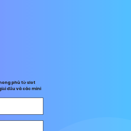
phong phú từ slot
iải đấu và các mini