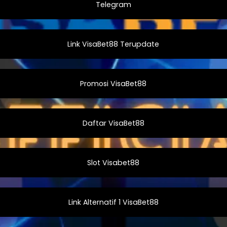
Telegram
Link VisaBet88 Terupdate
Promosi VisaBet88
Daftar VisaBet88
Slot Visabet88
Link Alternatif 1 VisaBet88