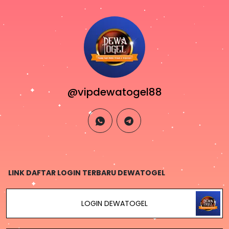
@vipdewatogel88
whatsapp
telegram
LINK DAFTAR LOGIN TERBARU DEWATOGEL
LOGIN DEWATOGEL