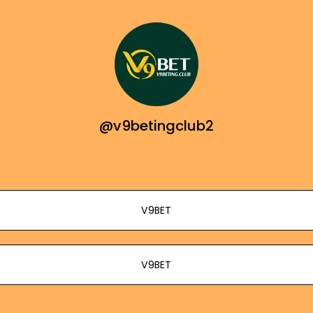
@v9betingclub2
V9BET
V9BET