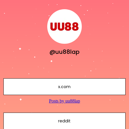
@uu88lap
x.com
reddit