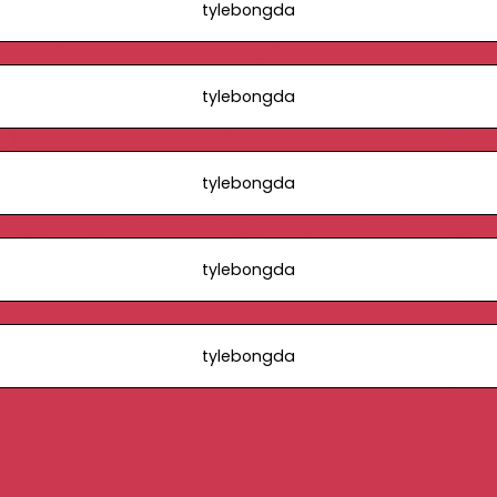
tylebongda
tylebongda
tylebongda
tylebongda
tylebongda