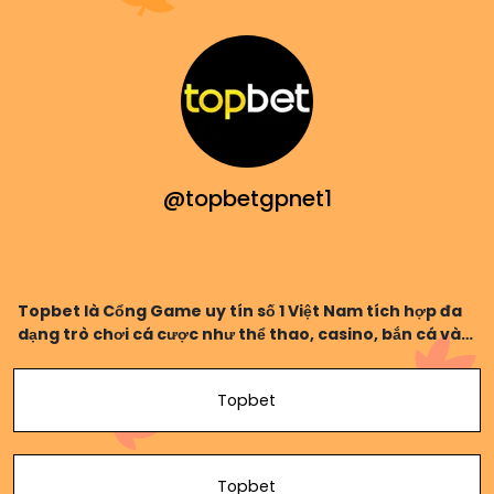
@topbetgpnet1
Topbet là Cổng Game uy tín số 1 Việt Nam tích hợp đa
dạng trò chơi cá cược như thể thao, casino, bắn cá và
slot game hấp dẫn. Website: https://topbet.gp.net/
Topbet
Topbet