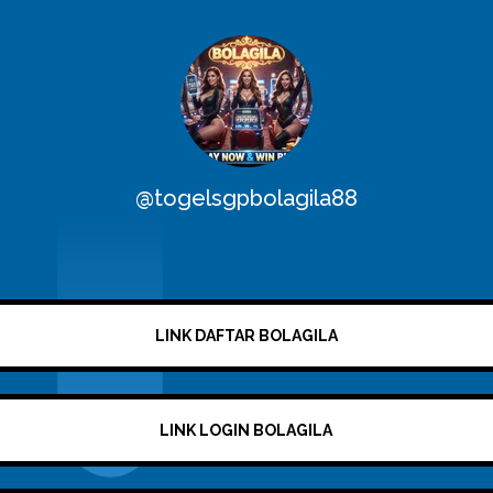
@togelsgpbolagila88
LINK DAFTAR BOLAGILA
LINK LOGIN BOLAGILA