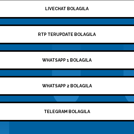
LIVECHAT BOLAGILA
RTP TERUPDATE BOLAGILA
WHATSAPP 1 BOLAGILA
WHATSAPP 2 BOLAGILA
TELEGRAM BOLAGILA