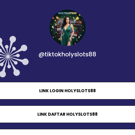
@tiktokholyslots88
LINK LOGIN HOLYSLOTS88
LINK DAFTAR HOLYSLOTS88