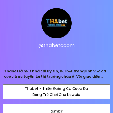
@thabetccom
Thabet là một nhà cái uy tín, nổi bật trong lĩnh vực cá
cược trực tuyến tại thị trường châu Á. Với giao diện
thân thiện và dễ sử dụng, Thabet thu hút người chơi
nhờ trải nghiệm cá cược phong phú
Thabet - Thiên Đường Cá Cược Đa
Dạng Trò Chơi Cho Newbie
tumblr