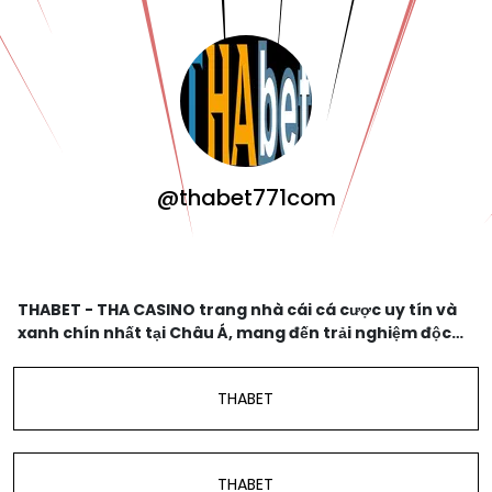
@thabet771com
THABET - THA CASINO trang nhà cái cá cược uy tín và
xanh chín nhất tại Châu Á, mang đến trải nghiệm độc
đáo với kho game đa dạng, dịch vụ chất lượng.
THABET
THABET