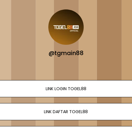
@tgmain88
LINK LOGIN TOGEL88
LINK DAFTAR TOGEL88