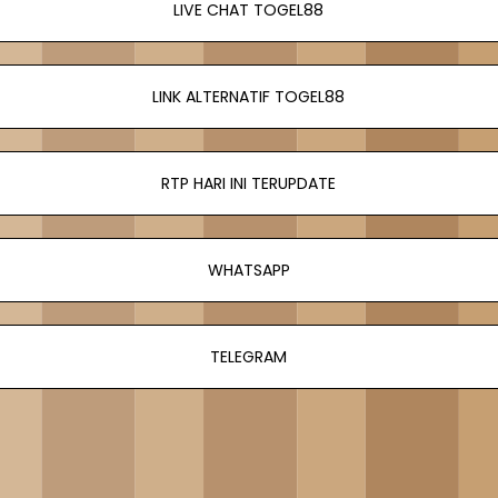
LIVE CHAT TOGEL88
LINK ALTERNATIF TOGEL88
RTP HARI INI TERUPDATE
WHATSAPP
TELEGRAM