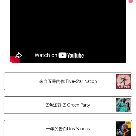
來自五星的你 Five-Star Nation
Z色派對 Z Green Party
一年的告白Dos Salidas