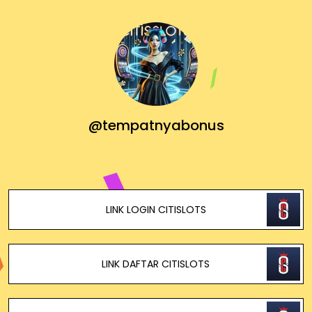
@tempatnyabonus
LINK LOGIN CITISLOTS
LINK DAFTAR CITISLOTS