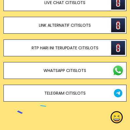
LIVE CHAT CITISLOTS
LINK ALTERNATIF CITISLOTS
RTP HARI INI TERUPDATE CITISLOTS
WHATSAPP CITISLOTS
TELEGRAM CITISLOTS