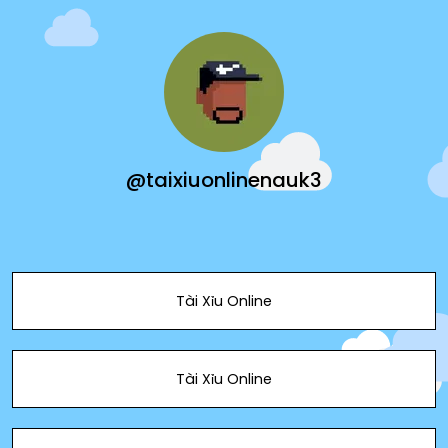
@taixiuonlinenauk3
Tài Xỉu Online
Tài Xỉu Online