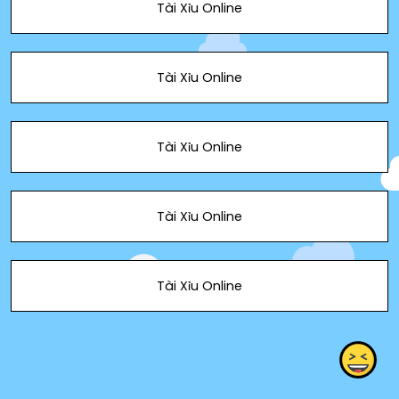
Tài Xỉu Online
Tài Xỉu Online
Tài Xỉu Online
Tài Xỉu Online
Tài Xỉu Online