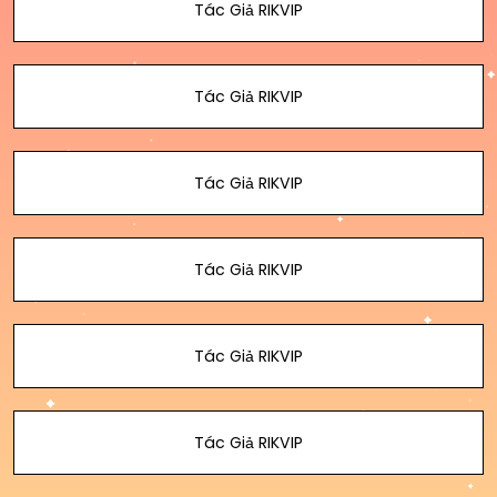
Tác Giả RIKVIP
Tác Giả RIKVIP
Tác Giả RIKVIP
Tác Giả RIKVIP
Tác Giả RIKVIP
Tác Giả RIKVIP