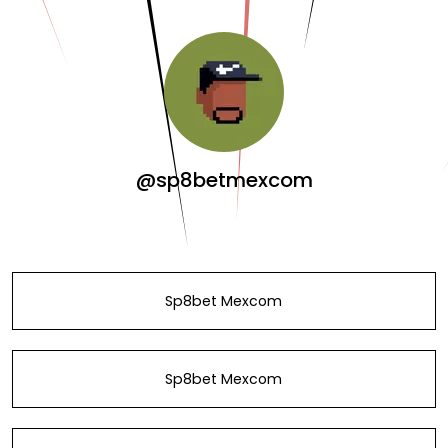
@sp8betmexcom
Sp8bet Mexcom
Sp8bet Mexcom