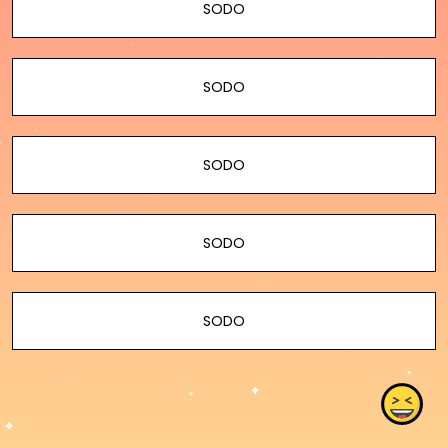
SODO
SODO
SODO
SODO
SODO