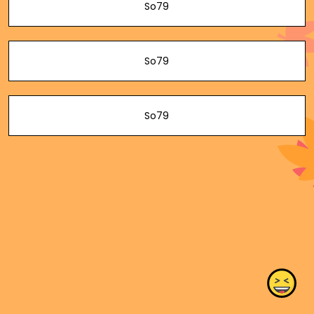
So79
So79
So79