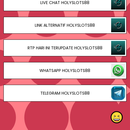
LIVE CHAT HOLYSLOTS88
LINK ALTERNATIF HOLYSLOTS88
RTP HARI INI TERUPDATE HOLYSLOTS88
WHATSAPP HOLYSLOTS88
TELEGRAM HOLYSLOTS88