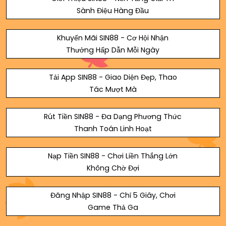
Sành Điệu Hàng Đầu
Khuyến Mãi SIN88 - Cơ Hội Nhận
Thưởng Hấp Dẫn Mỗi Ngày
Tải App SIN88 - Giao Diện Đẹp, Thao
Tác Mượt Mà
Rút Tiền SIN88 - Đa Dạng Phương Thức
Thanh Toán Linh Hoạt
Nạp Tiền SIN88 - Chơi Liền Thắng Lớn
Không Chờ Đợi
Đăng Nhập SIN88 - Chỉ 5 Giây, Chơi
Game Thả Ga