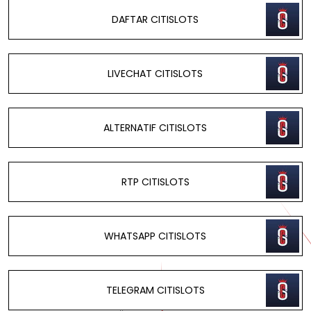
DAFTAR CITISLOTS
LIVECHAT CITISLOTS
ALTERNATIF CITISLOTS
RTP CITISLOTS
WHATSAPP CITISLOTS
TELEGRAM CITISLOTS