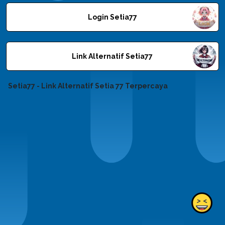
Login Setia77
Link Alternatif Setia77
Setia77 - Link Alternatif Setia 77 Terpercaya