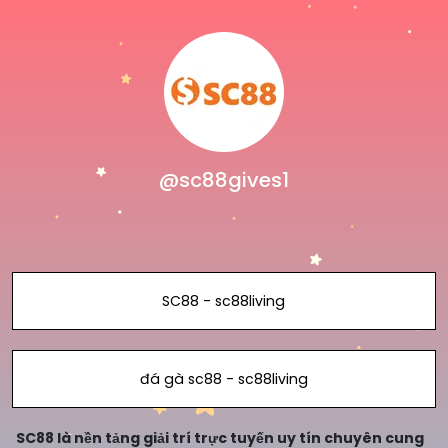
@sc88gives1
SC88 - sc88living
đá gà sc88 - sc88living
SC88 là nền tảng giải trí trực tuyến uy tín chuyên cung