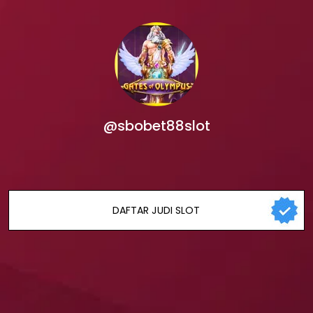
@sbobet88slot
DAFTAR JUDI SLOT