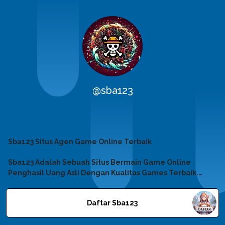
@sba123
Sba123 Situs Agen Game Online Terbaik
Sba123 Adalah Sebuah Situs Bermain Game Online
Penghasil Uang Asli Dengan Kualitas Games Terbaik.
Daftar Sekarang Juga Di SINI!
Daftar Sba123