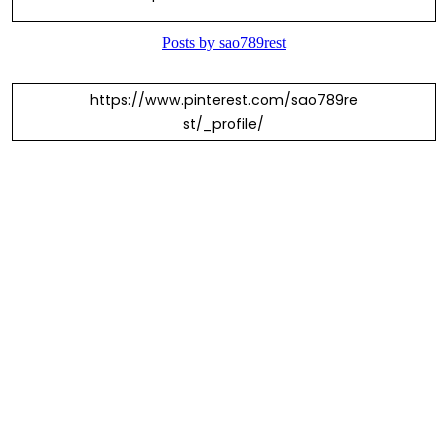
https://www.pinterest.com/sao789re
st/_profile/