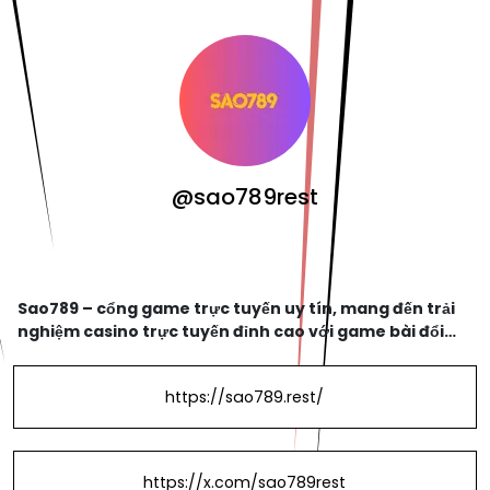
@sao789rest
Sao789 – cổng game trực tuyến uy tín, mang đến trải
nghiệm casino trực tuyến đỉnh cao với game bài đổi
thưởng, slot nổ hũ, baccarat, poker, tài xỉu. Hệ thống
nạp rút nhanh chóng, bảo mật tuyệt đối, kh
https://sao789.rest/
https://x.com/sao789rest