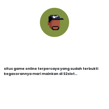
@s2slott
situs game online terpercaya yang sudah terbukti
kegacorannya mari mainkan di S2slot
https://beyondaccess.net/