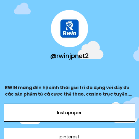
@rwinjpnet2
RWIN mang đến hệ sinh thái giải trí đa dạng với đầy đủ
các sản phẩm từ cá cược thể thao, casino trực tuyến,
nổ hũ đổi thưởng đến bắn cá hấp dẫn, đáp ứng mọi sở
thích của người chơi.
Instapaper
pinterest