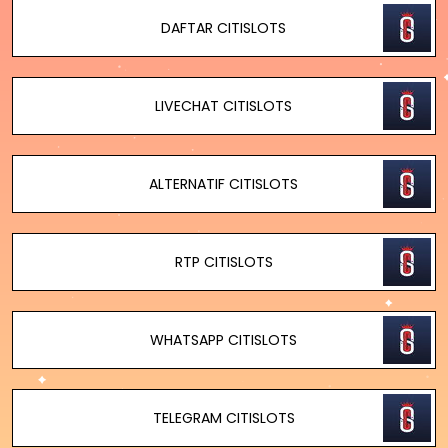
DAFTAR CITISLOTS
LIVECHAT CITISLOTS
ALTERNATIF CITISLOTS
RTP CITISLOTS
WHATSAPP CITISLOTS
TELEGRAM CITISLOTS