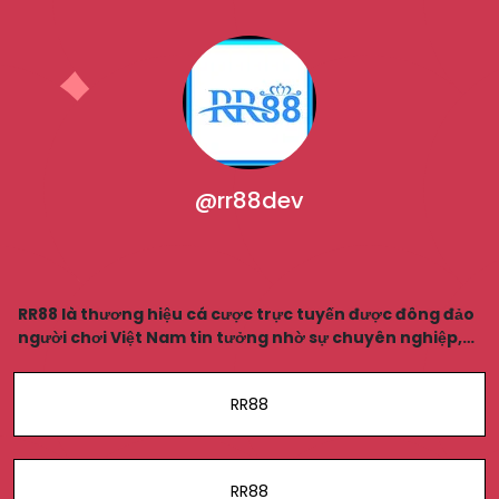
@rr88dev
RR88 là thương hiệu cá cược trực tuyến được đông đảo
người chơi Việt Nam tin tưởng nhờ sự chuyên nghiệp,
uy tín và dịch vụ tận tâm.
RR88
RR88