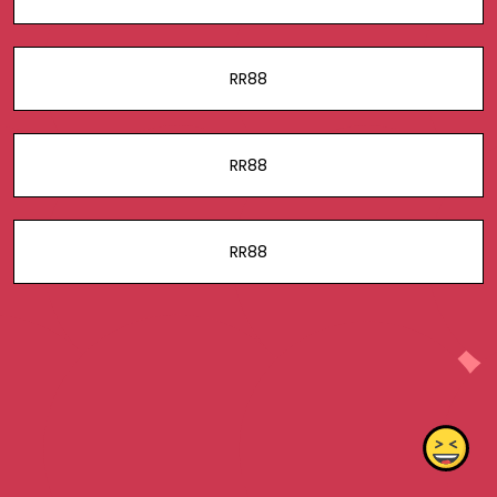
RR88
RR88
RR88