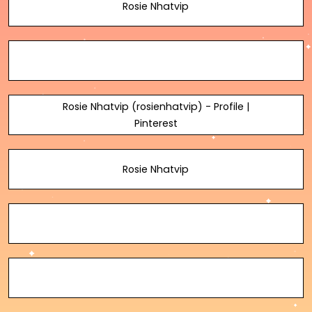
Rosie Nhatvip
Rosie Nhatvip (rosienhatvip) - Profile |
Pinterest
Rosie Nhatvip