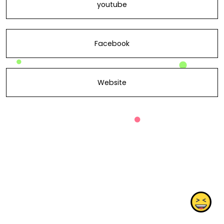
youtube
Facebook
Website