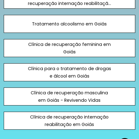
recuperação internação reabilitação
em Goiás
Tratamento alcoolismo em Goiás
Clínica de recuperação feminina em
Goiás
Clínica para o tratamento de drogas
e álcool em Goiás
Clínica de recuperação masculina
em Goiás - Revivendo Vidas
Clínica de recuperação internação
reabilitação em Goiás