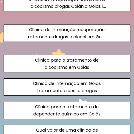
alcoolismo drogas Goiânia Goias |
Goiânia GO
Clínica de internação recuperação
tratamento drogas e alcool em Goiás
| Goiânia GO
Clínica para o tratamento de
alcoolismo em Goiás
Clínica de internação em Goiás
tratamento álcool e drogas
Clínica para o tratamento de
dependente químico em Goiás
Qual valor de uma clínica de