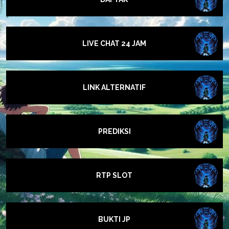
LIVE CHAT 24 JAM
LINK ALTERNATIF
PREDIKSI
RTP SLOT
BUKTI JP