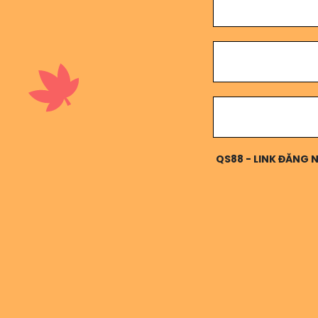
QS88 - LINK ĐĂNG 