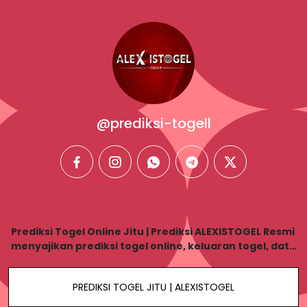
@prediksi-togell
facebook
instagram
whatsapp
telegram
twitter
Prediksi Togel Online Jitu | Prediksi ALEXISTOGEL Resmi
menyajikan prediksi togel online, keluaran togel, data
togel hari ini. Seluruh pasaran togel online yang
disediakan hanya dengan 100 Perak.
PREDIKSI TOGEL JITU | ALEXISTOGEL