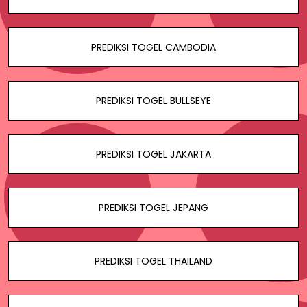
PREDIKSI TOGEL CAMBODIA
PREDIKSI TOGEL BULLSEYE
PREDIKSI TOGEL JAKARTA
PREDIKSI TOGEL JEPANG
PREDIKSI TOGEL THAILAND