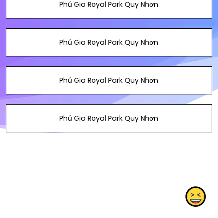
Phú Gia Royal Park Quy Nhơn
Phú Gia Royal Park Quy Nhơn
Phú Gia Royal Park Quy Nhơn
Phú Gia Royal Park Quy Nhơn