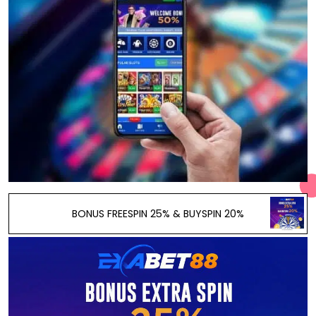
BONUS FREESPIN 25% & BUYSPIN 20%