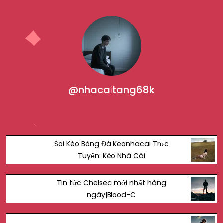
@nhacaitang68k
Soi Kèo Bóng Đá Keonhacai Trực
Tuyến: Kèo Nhà Cái
Tin tức Chelsea mới nhất hàng
ngày|Blood-C