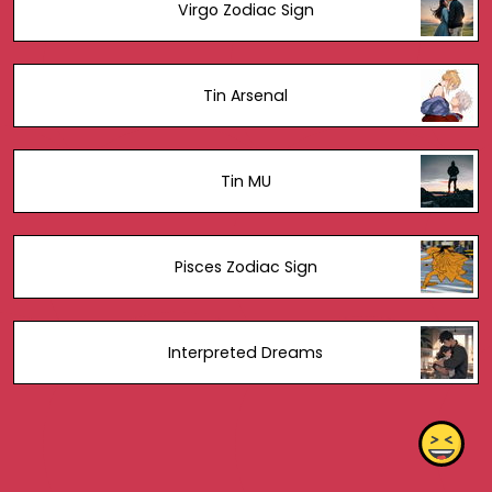
Virgo Zodiac Sign
Tin Arsenal
Tin MU
Pisces Zodiac Sign
Interpreted Dreams