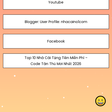
Youtube
Blogger: User Profile: nhacaino1com
Facebook
Top 10 Nhà Cái Tặng Tiền Miễn Phí –
Code Tân Thủ Mới Nhất 2026