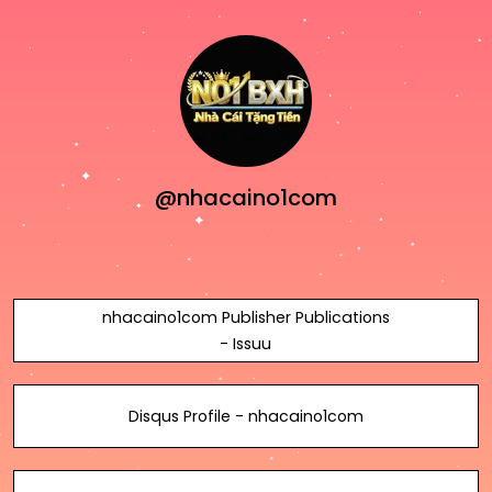
@nhacaino1com
nhacaino1com Publisher Publications
- Issuu
Disqus Profile - nhacaino1com