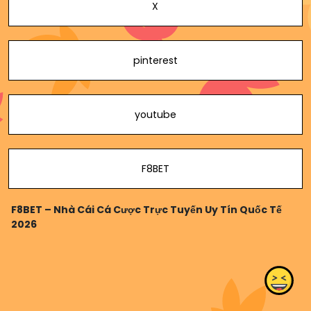
X
pinterest
youtube
F8BET
F8BET – Nhà Cái Cá Cược Trực Tuyến Uy Tín Quốc Tế
2026