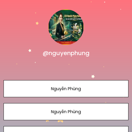
@nguyenphung
Nguyễn Phùng
Nguyễn Phùng