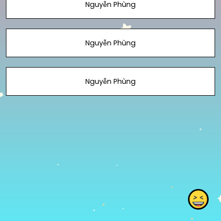
Nguyễn Phùng
Nguyễn Phùng
Nguyễn Phùng