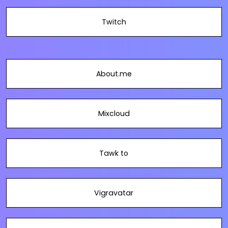
Twitch
About.me
Mixcloud
Tawk to
Vigravatar