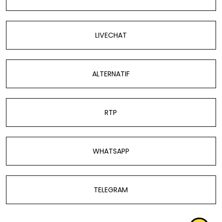
LIVECHAT
ALTERNATIF
RTP
WHATSAPP
TELEGRAM