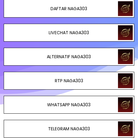
DAFTAR NAGA303
LIVECHAT NAGA303
ALTERNATIF NAGA303
RTP NAGA303
WHATSAPP NAGA303
TELEGRAM NAGA303