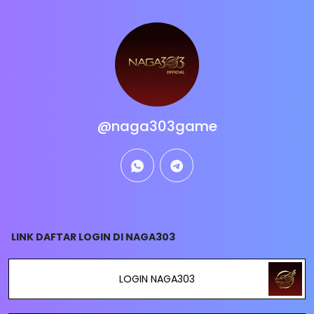
@naga303game
whatsapp
telegram
LINK DAFTAR LOGIN DI NAGA303
LOGIN NAGA303